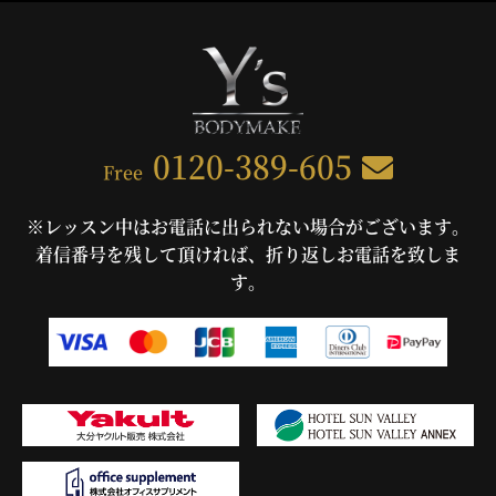
0120-389-605
Free
※レッスン中はお電話に出られない場合がございます。
着信番号を残して頂ければ、折り返しお電話を致しま
す。