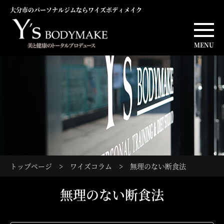
大分市のパーソナルジムならワイズボディメイク
MENU
トップページ
>
ワイズコラム
>
無理のない断食法
無理のない断食法