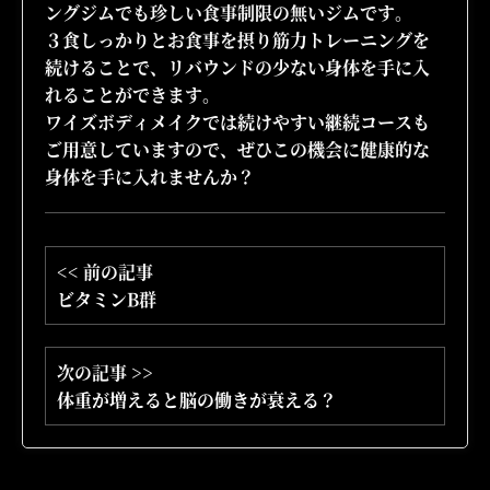
ングジムでも珍しい食事制限の無いジムです。
３食しっかりとお食事を摂り筋力トレーニングを
続けることで、リバウンドの少ない身体を手に入
れることができます。
ワイズボディメイクでは続けやすい継続コースも
ご用意していますので、ぜひこの機会に健康的な
身体を手に入れませんか？
<< 前の記事
ビタミンB群
次の記事 >>
体重が増えると脳の働きが衰える？