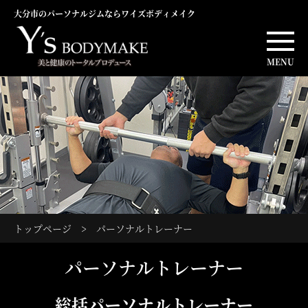
大分市のパーソナルジムならワイズボディメイク
MENU
トップページ
>
パーソナルトレーナー
パーソナルトレーナー
総括パーソナルトレーナー