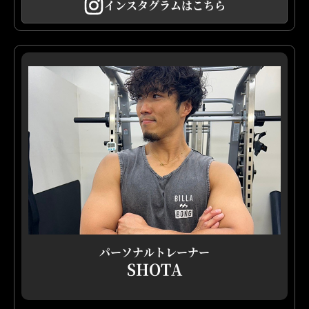
インスタグラムはこちら
パーソナルトレーナー
SHOTA