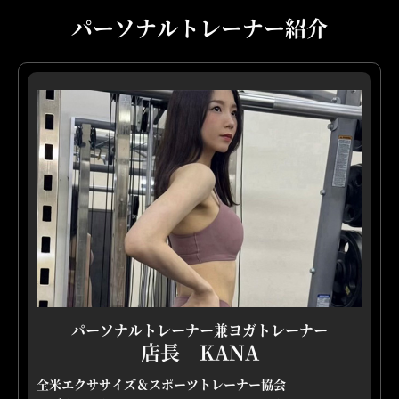
パーソナルトレーナー紹介
パーソナルトレーナー兼ヨガトレーナー
店長 KANA
全米エクササイズ＆スポーツトレーナー協会