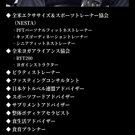
全米エクササイズ＆スポーツトレーナー協会
（NESTA）
・PFTパーソナルフィットネストレーナー
・キッズゴーディネーショントレーナー
・シニアフィットネストレーナー
全米ヨガアライアンス協会
・RYT200
・ヨガインストラクター
ピラティストレーナー
ファスティングコンサルタント
日本ケトルベル連盟アドバイザー
スポーツフードアドバイザー
サプリメントアドバイザー
整体ボディケアセラピスト
食生活アドバイザー
食育プランナー