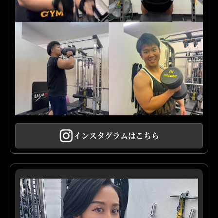
インスタグラムはこちら