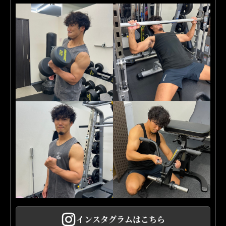
インスタグラムはこちら