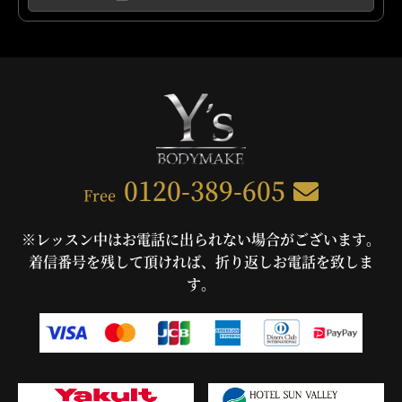
0120-389-605
Free
※レッスン中はお電話に出られない場合がございます。
着信番号を残して頂ければ、折り返しお電話を致しま
す。