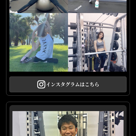
インスタグラムはこちら