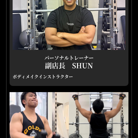
パーソナルトレーナー
副店長 SHUN
ボディメイクインストラクター