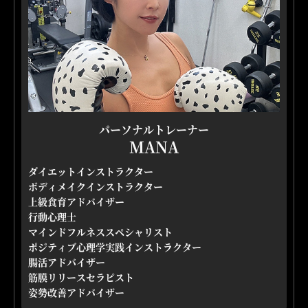
パーソナルトレーナー
MANA
ダイエットインストラクター
ボディメイクインストラクター
上級食育アドバイザー
行動心理士
マインドフルネススペシャリスト
ポジティブ心理学実践インストラクター
腸活アドバイザー
筋膜リリースセラピスト
姿勢改善アドバイザー