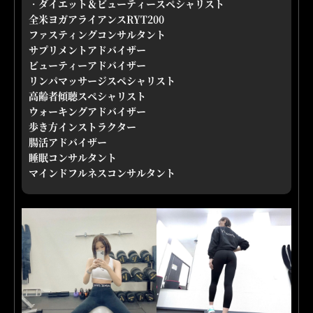
・ダイエット＆ビューティースペシャリスト
全米ヨガアライアンスRYT200
ファスティングコンサルタント
サプリメントアドバイザー
ビューティーアドバイザー
リンパマッサージスペシャリスト
高齢者傾聴スペシャリスト
ウォーキングアドバイザー
歩き方インストラクター
腸活アドバイザー
睡眠コンサルタント
マインドフルネスコンサルタント