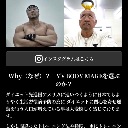
インスタグラムはこちら
Why（なぜ）？ Y's BODY MAKEを選ぶ
のか？
ダイエット先進国アメリカに追いつくように日本でもよ
うやく生活習慣病予防の為に ダイエットに関心を寄せ運
動を行う人口が増えている事は大変嬉しく感じておりま
す。
しかし間違ったトレーニング法や頻度、 更にトレーニン