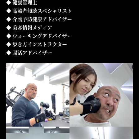
健康管理士
高齢者傾聴スペシャリスト
介護予防健康アドバイザー
美容情報メディア
ウォーキングアドバイザー
歩き方インストラクター
腸活アドバイザー