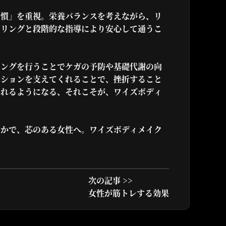
習慣」を重視。栄養バランスを考えながら、リ
セリングと段階的な指導により安心して通うこ
ニングを行うことでケガの予防や基礎代謝の向
ーションを支えてくれることで、挫折すること
られるようになる、それこそが、ワイズボディ
やかで、芯のある女性へ。ワイズボディメイク
。
次の記事 >>
女性が筋トレする効果