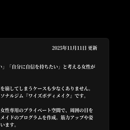
2025年11月11日 更新
い」「自分に自信を持ちたい」と考える女性が
調を崩してしまうケースも少なくありません。
ーソナルジム『ワイズボディメイク』です。
。女性専用のプライベート空間で、周囲の目を
ーメイドのプログラムを作成。筋力アップや姿
ています。