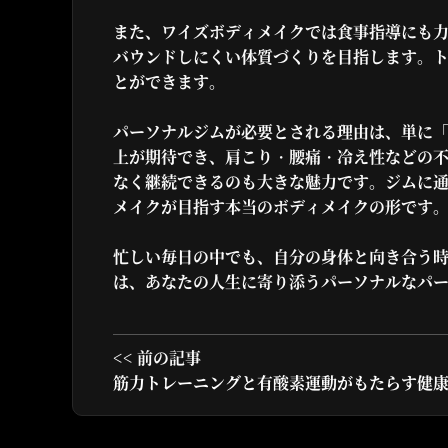
また、ワイズボディメイクでは食事指導にも
バウンドしにくい体質づくりを目指します。
とができます。
パーソナルジムが必要とされる理由は、単に
上が期待でき、肩こり・腰痛・冷え性などの
なく継続できるのも大きな魅力です。ジムに
メイクが目指す本当のボディメイクの形です
忙しい毎日の中でも、自分の身体と向き合う
は、あなたの人生に寄り添うパーソナルなパ
<< 前の記事
筋力トレーニングと有酸素運動がもたらす健