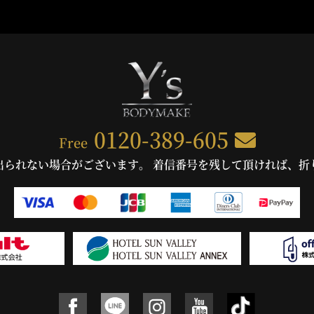
0120-389-605
Free
出られない場合がございます。 着信番号を残して頂ければ、折