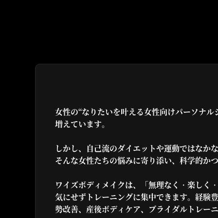
女性の“なりたいを叶える女性向けパーソナル
増えています。
しかし、自己流のダイエットや運動ではなか
そんな女性たちの悩みに寄り添い、科学的か
ワイズボディメイクは、「無理なく・楽しく
気にせずトレーニングに集中できます。経験
勢改善、産後ボディケア、ブライダルトレー