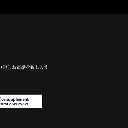
り返しお電話を致します。