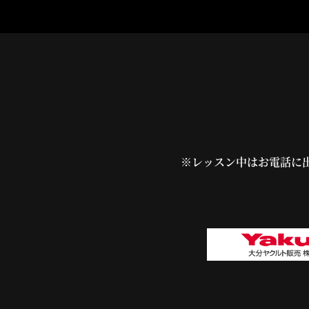
※レッスン中はお電話に